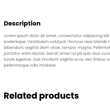
Description
Lorem ipsum dolor sit amet, consectetur adipiscing elit
scelerisque. Vestibulum volutpat rhoncus risus blandit m
bibendum, sagittis diam vitae, tempor magna. Pellentesq
porttitor enim lacinia. Sed sit amet turpis quis risus 
turpis egestas. Duis tincidunt sagittis eros, nec finibus
pellentesque odio molestie.
Related products