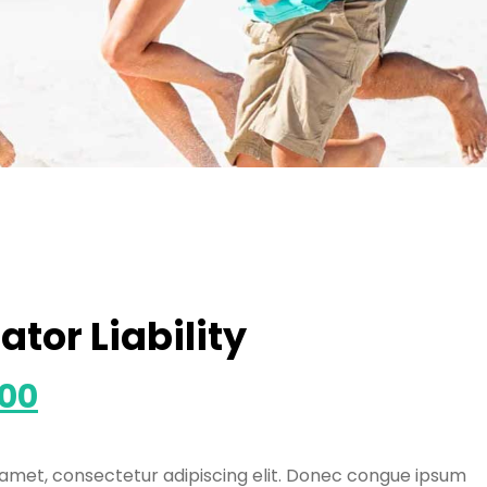
ator Liability
.00
 amet, consectetur adipiscing elit. Donec congue ipsum