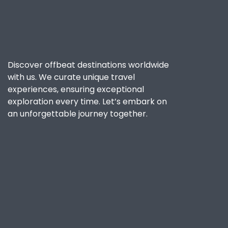
Discover offbeat destinations worldwide
with us. We curate unique travel
experiences, ensuring exceptional
exploration every time. Let’s embark on
an unforgettable journey together.